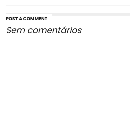
POST A COMMENT
Sem comentários