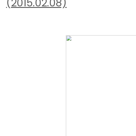
(2015.02.08)