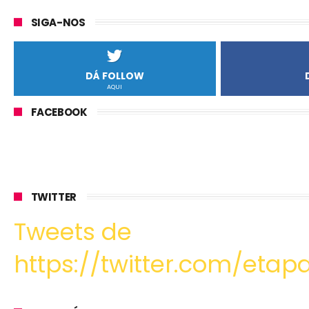
SIGA-NOS
DÁ FOLLOW
AQUI
FACEBOOK
TWITTER
Tweets de
https://twitter.com/etapa