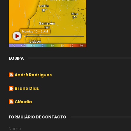
EQUIPA
André Rodrigues
Bruno Dias
Cláudia
FORMULÁRIO DE CONTACTO
Nome