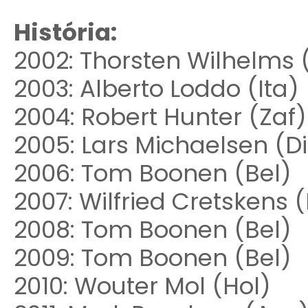
História:
2002: Thorsten Wilhelms 
2003: Alberto Loddo (Ita)
2004: Robert Hunter (Zaf)
2005: Lars Michaelsen (D
2006: Tom Boonen (Bel)
2007: Wilfried Cretskens (
2008: Tom Boonen (Bel)
2009: Tom Boonen (Bel)
2010: Wouter Mol (Hol)