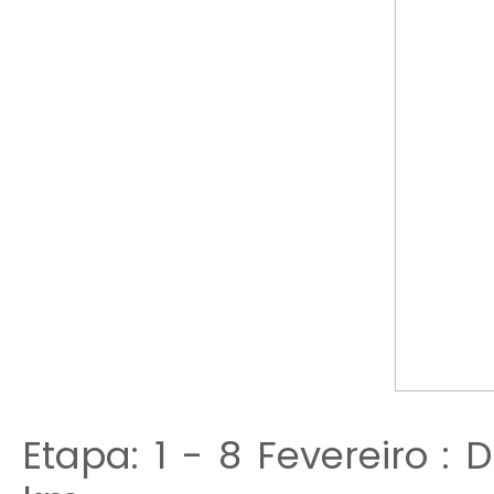
Etapa: 1 - 8 Fevereiro :