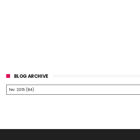
BLOG ARCHIVE