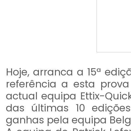
Hoje, arranca a 15ª edi
referência a esta prova
actual equipa Ettix-Qui
das últimas 10 ediçõe
ganhas pela equipa Belg