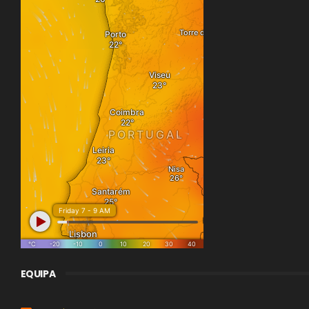
EQUIPA