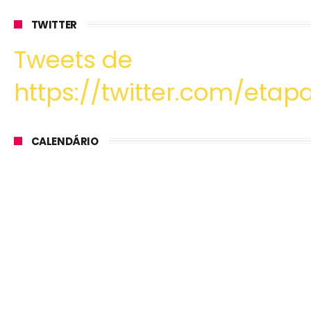
TWITTER
Tweets de
https://twitter.com/etapa
CALENDÁRIO