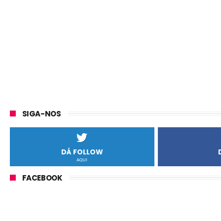
SIGA-NOS
DÁ FOLLOW
AQUI
FACEBOOK