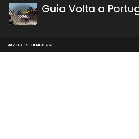
Guia Volta a Portu
CREATED BY
THEMEXPOSE