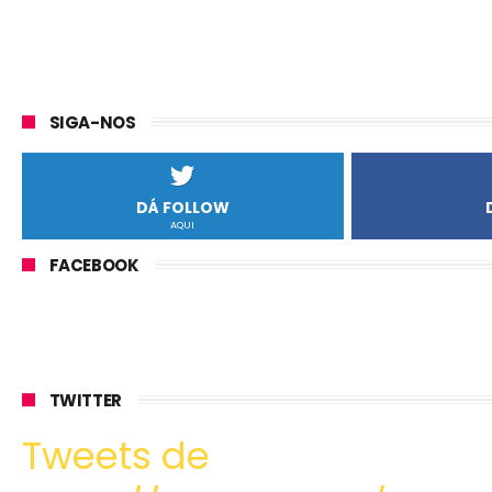
SIGA-NOS
DÁ FOLLOW
AQUI
FACEBOOK
TWITTER
Tweets de