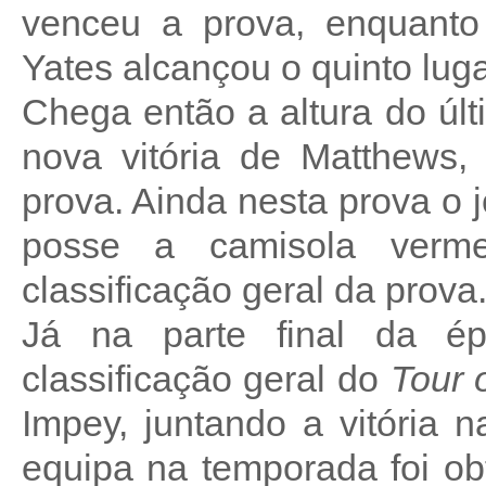
venceu a prova, enquant
Yates alcançou o quinto luga
Chega então a altura do úl
nova vitória de Matthews, 
prova. Ainda nesta prova o 
posse a camisola verme
classificação geral da prova
Já na parte final da é
classificação geral do
Tour 
Impey, juntando a vitória n
equipa na temporada foi ob