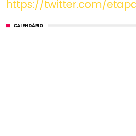
https://twitter.com/etapa
CALENDÁRIO