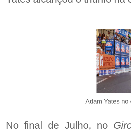
Adam Yates no
No final de Julho, no
Gir