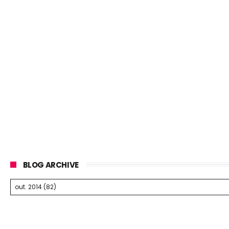
BLOG ARCHIVE