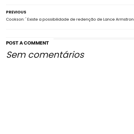
PREVIOUS
Cookson: ' Existe a possibilidade de redenção de Lance Armstron
POST A COMMENT
Sem comentários