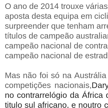
O ano de 2014 trouxe várias
aposta desta equipa em cicli
surpreender que tenham arr
títulos de campeão australi
campeão nacional de contra
campeão nacional de estrad
Mas não foi só na Austrália
competições nacionais,
Dary
no contrarrelógio da
África
d
titulo sul africano, e noutro