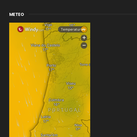
METEO