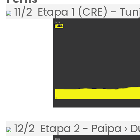
11/2 Etapa 1 (CRE) - Tunj
12/2 Etapa 2 - Paipa › 