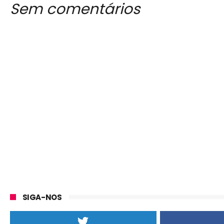
Sem comentários
SIGA-NOS