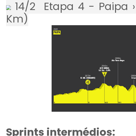
14/2 Etapa 4 - Paipa ›
Km)
Sprints intermédios: