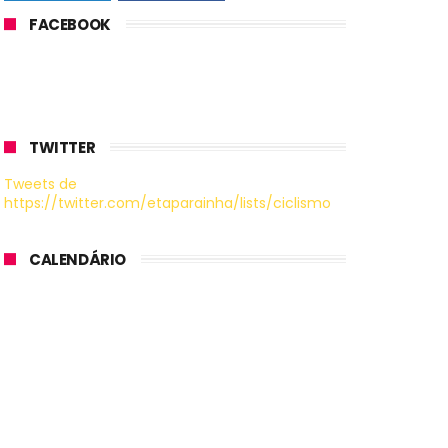
FACEBOOK
TWITTER
Tweets de
https://twitter.com/etaparainha/lists/ciclismo
CALENDÁRIO