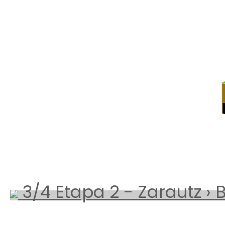
3/4 Etapa 2 - Zarautz ›