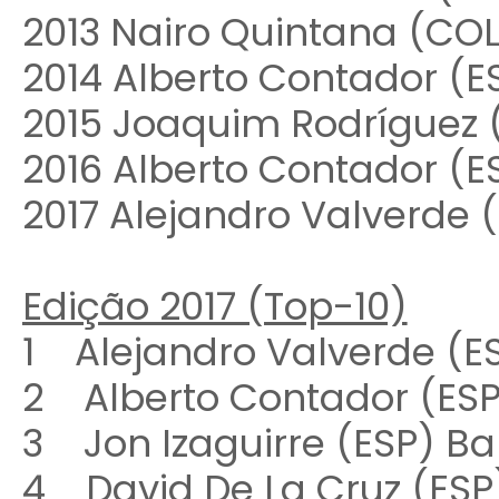
2013 Nairo Quintana (CO
2014 Alberto Contador (E
2015 Joaquim Rodríguez
2016 Alberto Contador (ES
2017 Alejandro Valverde 
Edição 2017 (Top-10)
1 Alejandro Valverde (
2 Alberto Contador (ES
3 Jon Izaguirre (ESP) 
4 David De La Cruz (ESP