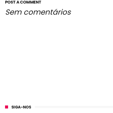
POST A COMMENT
Sem comentários
SIGA-NOS