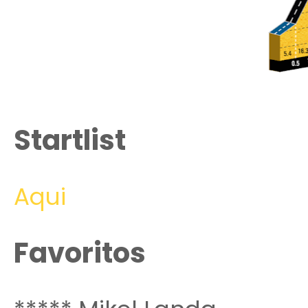
Startlist
Aqui
Favoritos