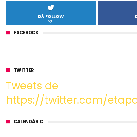
DÁ FOLLOW
AQUI
FACEBOOK
TWITTER
Tweets de
https://twitter.com/etapa
CALENDÁRIO