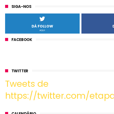
SIGA-NOS
DÁ FOLLOW
AQUI
FACEBOOK
TWITTER
Tweets de
https://twitter.com/etapa
CALENDÁRIO