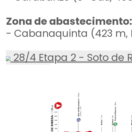
Zona de abastecimento
- Cabanaquinta (423 m, 
28/4 Etapa 2 - Soto de R