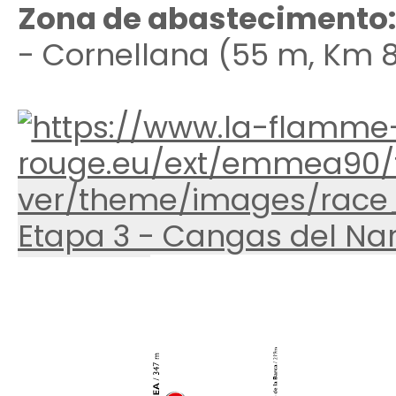
Zona de abastecimento
- Cornellana (55 m, Km 8
Etapa 3 - Cangas del Nar