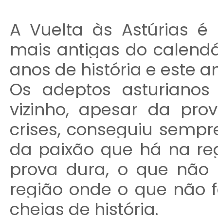
A Vuelta às Astúrias 
mais antigas do calendá
anos de história e este a
Os adeptos asturianos
vizinho, apesar da pro
crises, conseguiu sempre
da paixão que há na re
prova dura, o que não 
região onde o que não f
cheias de história.