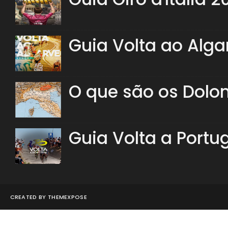
Guia Volta ao Alga
O que são os Dolo
Guia Volta a Portu
CREATED BY
THEMEXPOSE