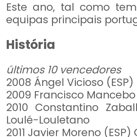
Este ano, tal como tem
equipas principais portu
História
últimos 10 vencedores
2008 Ángel Vicioso (ESP)
2009 Francisco Mancebo 
2010 Constantino Zabal
Loulé-Louletano
2011
Javier Moreno (ESP) 