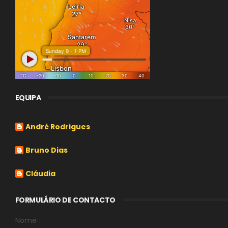
EQUIPA
André Rodrigues
Bruno Dias
Cláudia
FORMULÁRIO DE CONTACTO
Nome