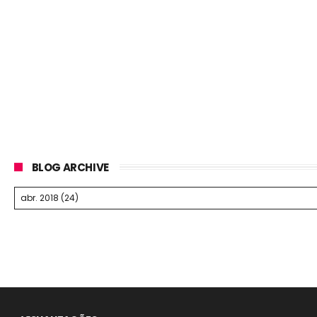
BLOG ARCHIVE