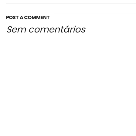
POST A COMMENT
Sem comentários