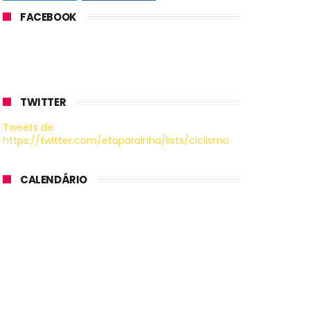
FACEBOOK
TWITTER
Tweets de
https://twitter.com/etaparainha/lists/ciclismo
CALENDÁRIO