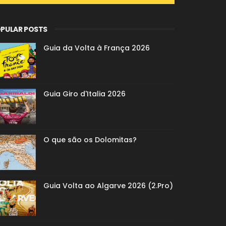
PULAR POSTS
Guia da Volta à França 2026
Guia Giro d'Italia 2026
O que são os Dolomitas?
Guia Volta ao Algarve 2026 (2.Pro)