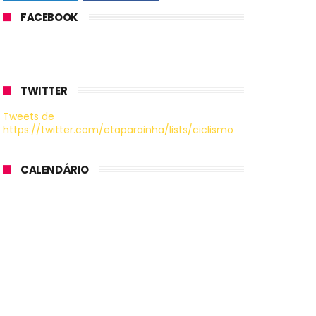
FACEBOOK
TWITTER
Tweets de
https://twitter.com/etaparainha/lists/ciclismo
CALENDÁRIO