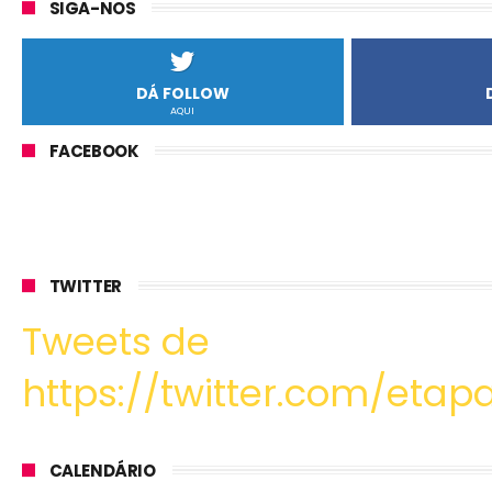
SIGA-NOS
DÁ FOLLOW
AQUI
FACEBOOK
TWITTER
Tweets de
https://twitter.com/etapa
CALENDÁRIO