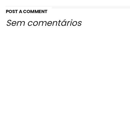
POST A COMMENT
Sem comentários