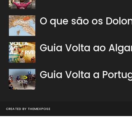
O que são os Dolo
Guia Volta ao Alga
Guia Volta a Portu
CREATED BY
THEMEXPOSE