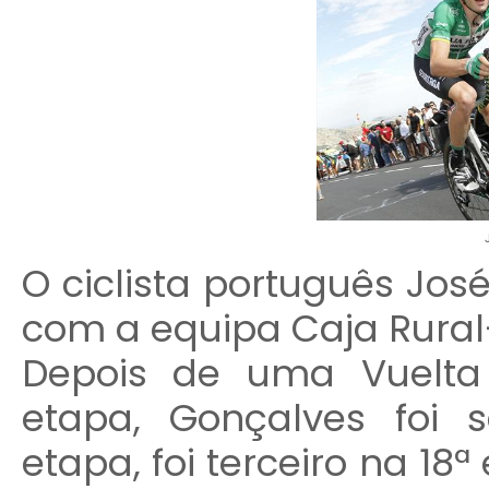
O ciclista português Jos
com a equipa Caja Rura
Depois de uma Vuelta
etapa, Gonçalves foi 
etapa, foi terceiro na 18