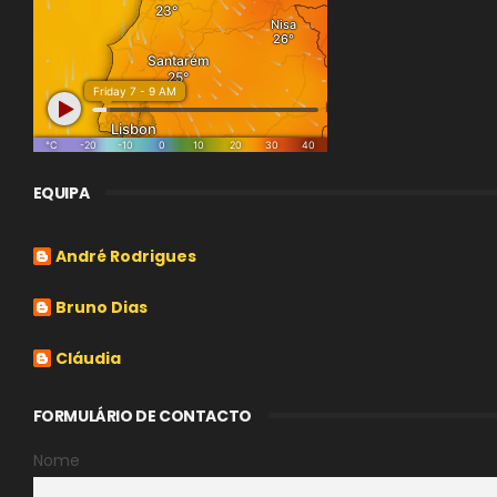
EQUIPA
André Rodrigues
Bruno Dias
Cláudia
FORMULÁRIO DE CONTACTO
Nome