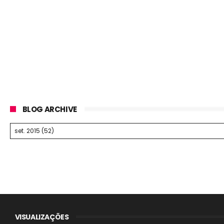
BLOG ARCHIVE
VISUALIZAÇÕES