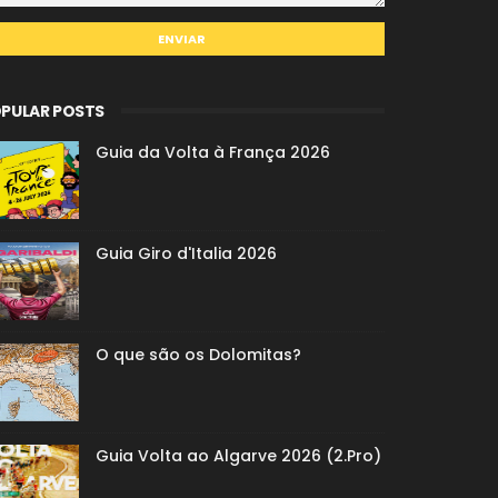
PULAR POSTS
Guia da Volta à França 2026
Guia Giro d'Italia 2026
O que são os Dolomitas?
Guia Volta ao Algarve 2026 (2.Pro)