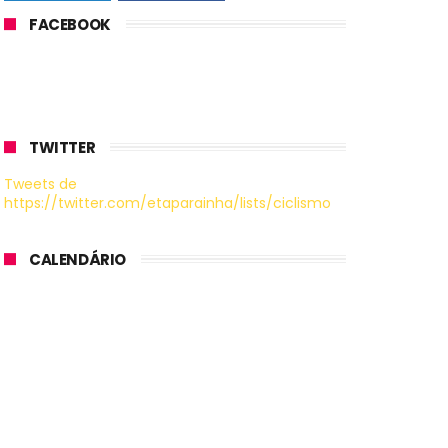
FACEBOOK
TWITTER
Tweets de
https://twitter.com/etaparainha/lists/ciclismo
CALENDÁRIO