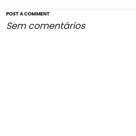
POST A COMMENT
Sem comentários