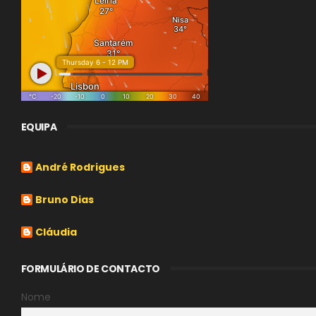
EQUIPA
André Rodrigues
Bruno Dias
Cláudia
FORMULÁRIO DE CONTACTO
Nome