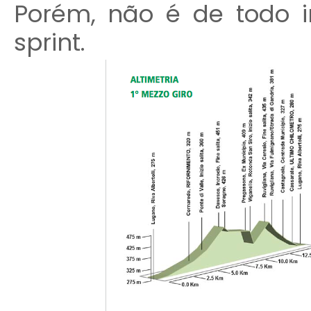
Porém, não é de todo
sprint.