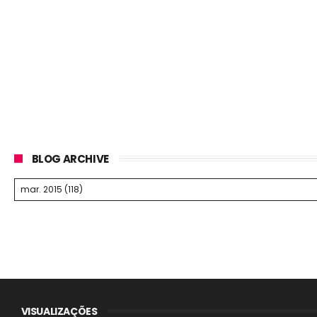
BLOG ARCHIVE
VISUALIZAÇÕES