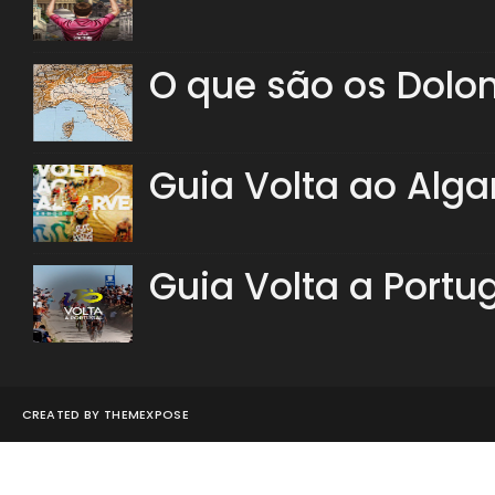
O que são os Dolo
Guia Volta ao Alga
Guia Volta a Portu
CREATED BY
THEMEXPOSE