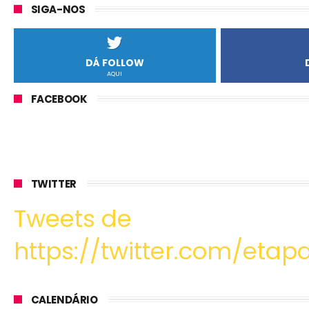
SIGA-NOS
DÁ FOLLOW
AQUI
FACEBOOK
TWITTER
Tweets de
https://twitter.com/etapa
CALENDÁRIO