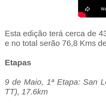
Esta edição terá cerca de 
e no total serão 76,8 Kms de
Etapas
9 de Maio, 1ª Etapa: San 
TT), 17.6km