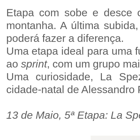
Etapa com sobe e desce c
montanha. A última subida
poderá fazer a diferença.
Uma etapa ideal para uma 
ao
sprint
, com um grupo mai
Uma curiosidade, La Spe
cidade-natal de Alessandro 
13 de Maio, 5ª Etapa: La Sp