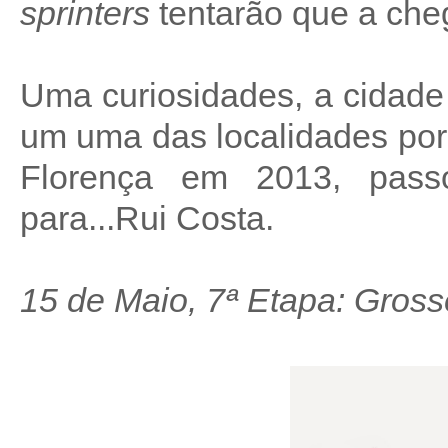
sprinters
tentarão que a che
Uma curiosidades, a cidade 
um uma das localidades por
Florença em 2013, pass
para...Rui Costa.
15 de Maio, 7ª Etapa: Gross