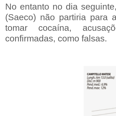
No entanto no dia seguinte
(Saeco) não partiria para 
tomar cocaína, acusa
confirmadas, como falsas.