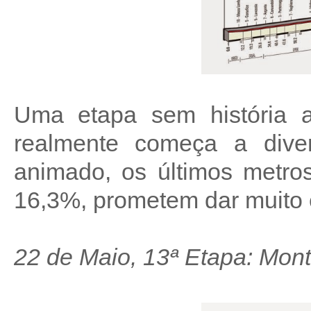
Uma etapa sem história 
realmente começa a dive
animado, os últimos metr
16,3%, prometem dar muito 
22 de Maio, 13ª Etapa: Mon