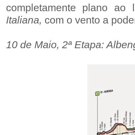
completamente plano ao 
Italiana,
com o vento a poder
10 de Maio, 2ª Etapa: Albe