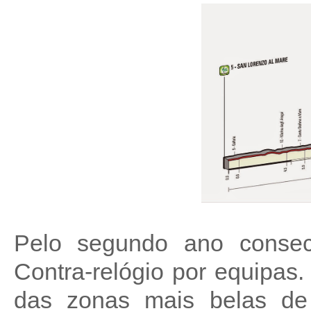
Pelo segundo ano conse
Contra-relógio por equipas
das zonas mais belas de I