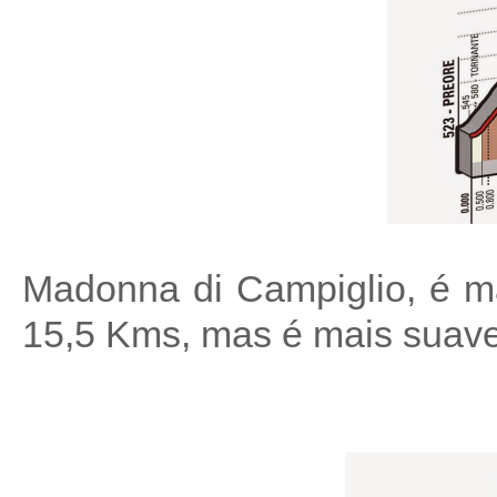
Madonna di Campiglio, é m
15,5 Kms, mas é mais suave