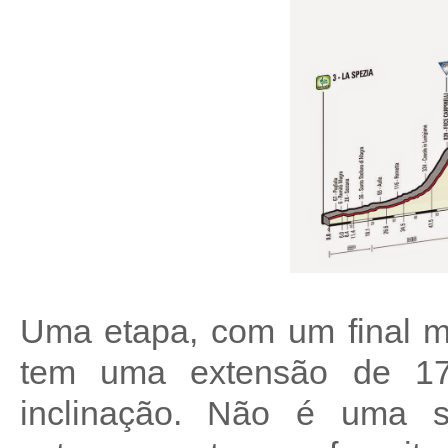
Uma etapa, com um final mo
tem uma extensão de 1
inclinação. Não é uma s