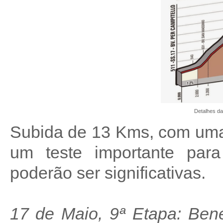
Detalhes da
Subida de 13 Kms, com uma
um teste importante para 
poderão ser significativas.
17 de Maio, 9ª Etapa: Ben