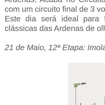
com um circuito final de 3 vo
Este dia será ideal para 
clássicas das Ardenas de olh
21 de Maio, 12ª Etapa: Imol