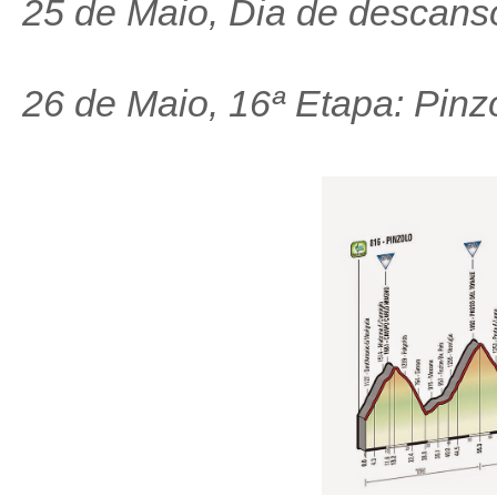
25 de Maio, Dia de descan
26 de Maio, 16ª Etapa: Pinz