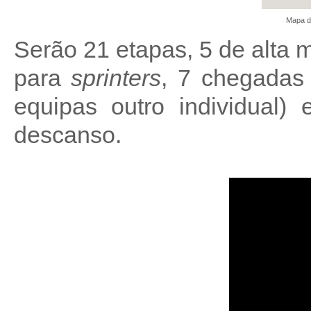
Mapa d
Serão 21 etapas, 5 de alta
para
sprinters
, 7 chegadas 
equipas outro individual)
descanso.