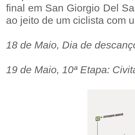
final em San Giorgio Del Sa
ao jeito de um ciclista com 
18 de Maio, Dia de descanç
19 de Maio, 10ª Etapa: Civi