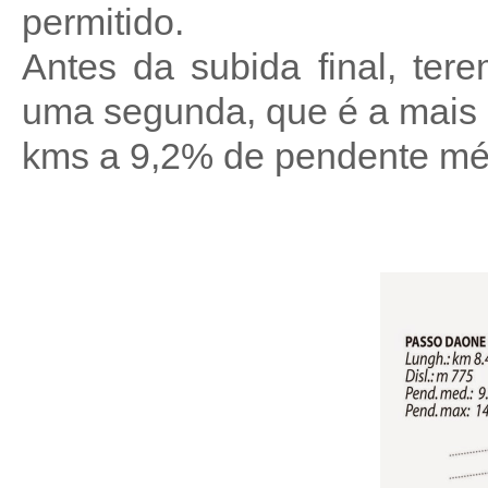
permitido.
Antes da subida final, ter
uma segunda, que é a mais 
kms a 9,2% de pendente mé