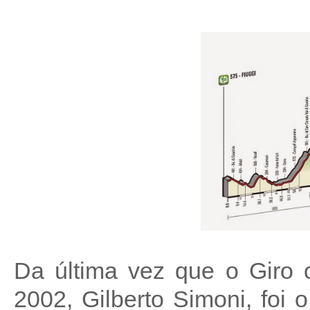
Da última vez que o Giro 
2002, Gilberto Simoni, foi 