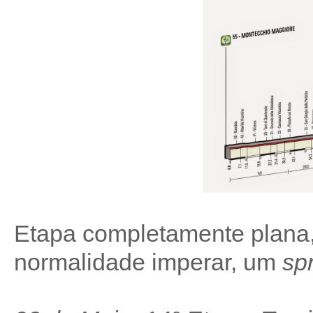
Etapa completamente plana, 
normalidade imperar, um
spr