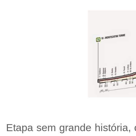
Etapa sem grande história,