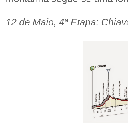
12 de Maio, 4ª Etapa: Chiav