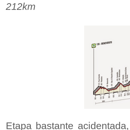
212km
Etapa bastante acidentada