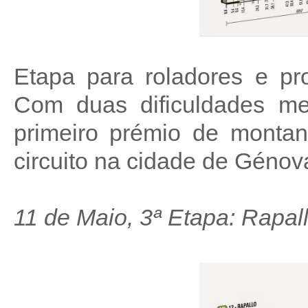
Etapa para roladores e p
Com duas dificuldades me
primeiro prémio de montan
circuito na cidade de Génova
11 de Maio, 3ª Etapa: Rapal