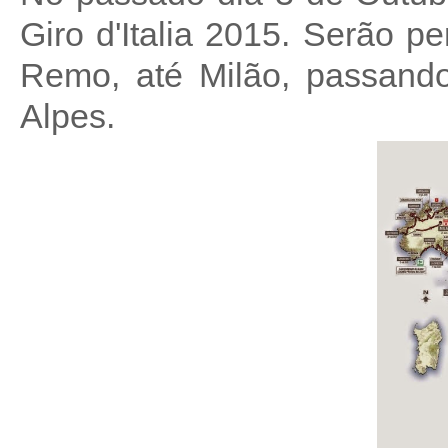
Giro d'Italia 2015. Serão 
Remo, até Milão, passando 
Alpes.