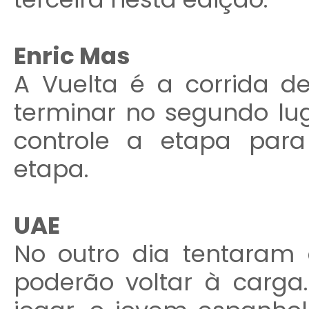
Enric Mas
A Vuelta é a corrida 
terminar no segundo lug
controle a etapa para
etapa.
UAE
No outro dia tentaram
poderão voltar à carg