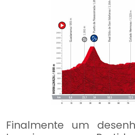
Finalmente um desenh