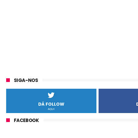
SIGA-NOS
DÁ FOLLOW
AQUI
FACEBOOK