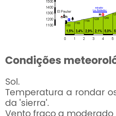
Condições meteorol
Sol.
Temperatura a rondar os
da 'sierra'.
Vento fraco a moderado 