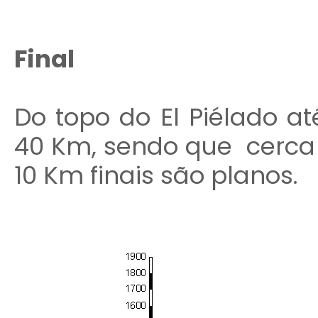
Final
Do topo do El Piélado a
40 Km, sendo que cerca
10 Km finais são planos.