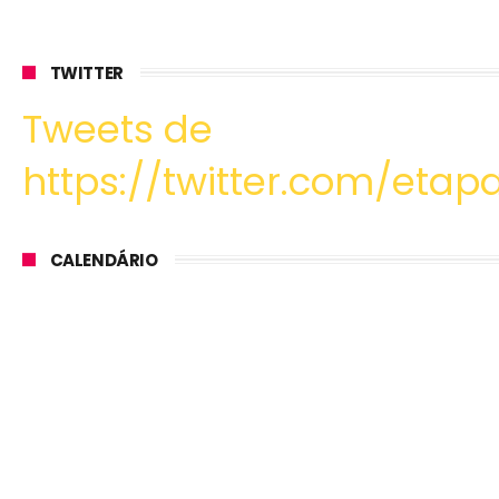
TWITTER
Tweets de
https://twitter.com/etapa
CALENDÁRIO