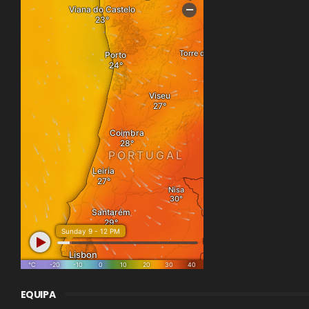
EQUIPA