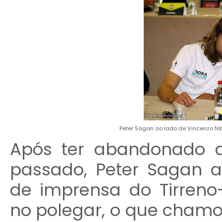
Peter Sagan ao lado de Vincenzo Niba
Após ter abandonado 
passado, Peter Sagan a
de imprensa do Tirreno
no polegar, o que cham