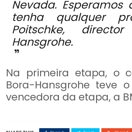
Nevada. Esperamos 
tenha qualquer pro
Poitschke, direct
Hansgrohe.
Na primeira etapa, o c
Bora-Hansgrohe teve o 
vencedora da etapa, a B