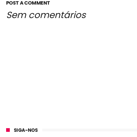
POST A COMMENT
Sem comentários
SIGA-NOS