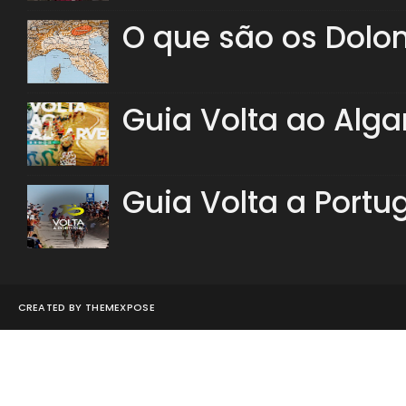
O que são os Dolo
Guia Volta ao Alga
Guia Volta a Portu
CREATED BY
THEMEXPOSE