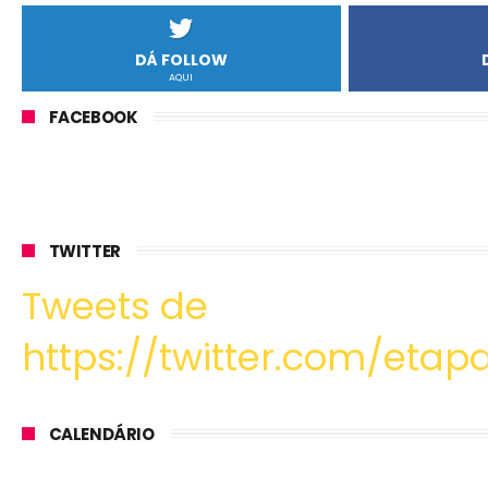
DÁ FOLLOW
AQUI
FACEBOOK
TWITTER
Tweets de
https://twitter.com/etapa
CALENDÁRIO