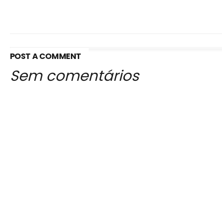
POST A COMMENT
Sem comentários