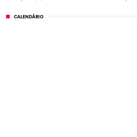
CALENDÁRIO