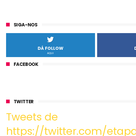
SIGA-NOS
DÁ FOLLOW
AQUI
FACEBOOK
TWITTER
Tweets de
https://twitter.com/etapa