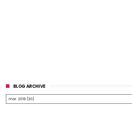
BLOG ARCHIVE