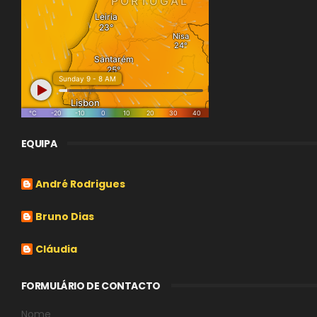
EQUIPA
André Rodrigues
Bruno Dias
Cláudia
FORMULÁRIO DE CONTACTO
Nome