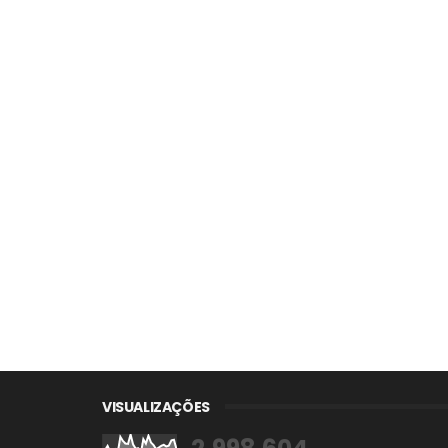
VISUALIZAÇÕES