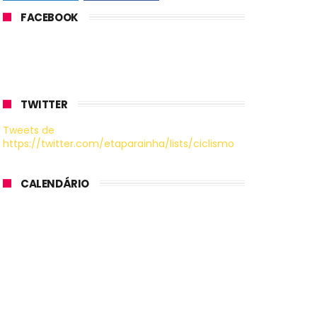
FACEBOOK
TWITTER
Tweets de
https://twitter.com/etaparainha/lists/ciclismo
CALENDÁRIO