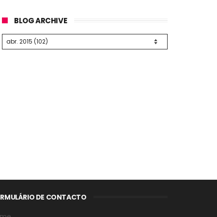
BLOG ARCHIVE
RMULÁRIO DE CONTACTO
ome