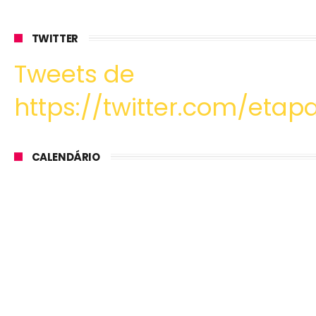
TWITTER
Tweets de
https://twitter.com/etapa
CALENDÁRIO