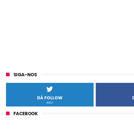
SIGA-NOS
DÁ FOLLOW
AQUI
FACEBOOK