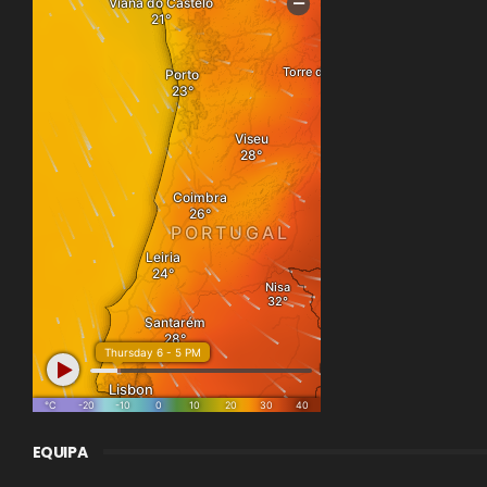
EQUIPA