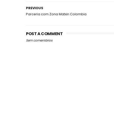
PREVIOUS
Parceria com Zona Matxin Colombia
POST A COMMENT
Sem comentários