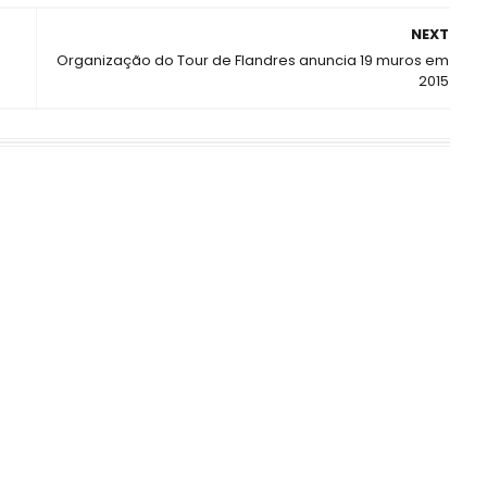
NEXT
Organização do Tour de Flandres anuncia 19 muros em
2015