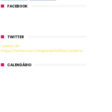
FACEBOOK
TWITTER
Tweets de
https://twitter.com/etaparainha/lists/ciclismo
CALENDÁRIO