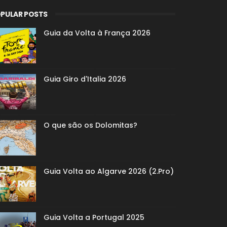
PULAR POSTS
Guia da Volta à França 2026
Guia Giro d'Italia 2026
O que são os Dolomitas?
Guia Volta ao Algarve 2026 (2.Pro)
Guia Volta a Portugal 2025